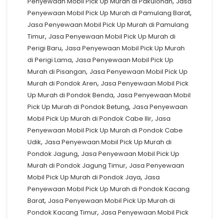
,
Penyewaan Mobil Pick Up Murah di Pakulonan
Jasa
,
Penyewaan Mobil Pick Up Murah di Pamulang Barat
Jasa Penyewaan Mobil Pick Up Murah di Pamulang
,
Timur
Jasa Penyewaan Mobil Pick Up Murah di
,
Perigi Baru
Jasa Penyewaan Mobil Pick Up Murah
,
di Perigi Lama
Jasa Penyewaan Mobil Pick Up
,
Murah di Pisangan
Jasa Penyewaan Mobil Pick Up
,
Murah di Pondok Aren
Jasa Penyewaan Mobil Pick
,
Up Murah di Pondok Benda
Jasa Penyewaan Mobil
,
Pick Up Murah di Pondok Betung
Jasa Penyewaan
,
Mobil Pick Up Murah di Pondok Cabe Ilir
Jasa
Penyewaan Mobil Pick Up Murah di Pondok Cabe
,
Udik
Jasa Penyewaan Mobil Pick Up Murah di
,
Pondok Jagung
Jasa Penyewaan Mobil Pick Up
,
Murah di Pondok Jagung Timur
Jasa Penyewaan
,
Mobil Pick Up Murah di Pondok Jaya
Jasa
Penyewaan Mobil Pick Up Murah di Pondok Kacang
,
Barat
Jasa Penyewaan Mobil Pick Up Murah di
,
Pondok Kacang Timur
Jasa Penyewaan Mobil Pick