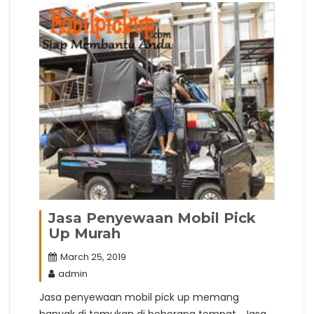
Jasa Penyewaan Mobil Pick
Up Murah
March 25, 2019
admin
Jasa penyewaan mobil pick up memang