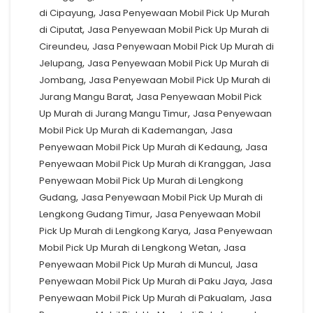
,
di Cipayung
Jasa Penyewaan Mobil Pick Up Murah
,
di Ciputat
Jasa Penyewaan Mobil Pick Up Murah di
,
Cireundeu
Jasa Penyewaan Mobil Pick Up Murah di
,
Jelupang
Jasa Penyewaan Mobil Pick Up Murah di
,
Jombang
Jasa Penyewaan Mobil Pick Up Murah di
,
Jurang Mangu Barat
Jasa Penyewaan Mobil Pick
,
Up Murah di Jurang Mangu Timur
Jasa Penyewaan
,
Mobil Pick Up Murah di Kademangan
Jasa
,
Penyewaan Mobil Pick Up Murah di Kedaung
Jasa
,
Penyewaan Mobil Pick Up Murah di Kranggan
Jasa
Penyewaan Mobil Pick Up Murah di Lengkong
,
Gudang
Jasa Penyewaan Mobil Pick Up Murah di
,
Lengkong Gudang Timur
Jasa Penyewaan Mobil
,
Pick Up Murah di Lengkong Karya
Jasa Penyewaan
,
Mobil Pick Up Murah di Lengkong Wetan
Jasa
,
Penyewaan Mobil Pick Up Murah di Muncul
Jasa
,
Penyewaan Mobil Pick Up Murah di Paku Jaya
Jasa
,
Penyewaan Mobil Pick Up Murah di Pakualam
Jasa