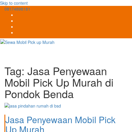
Skip to content
08174898181
Tag:
Jasa Penyewaan
Mobil Pick Up Murah di
Pondok Benda
Jasa Penyewaan Mobil Pick
Up Murah