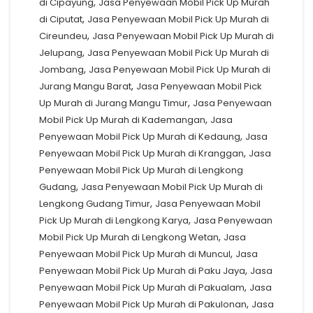
,
di Cipayung
Jasa Penyewaan Mobil Pick Up Murah
,
di Ciputat
Jasa Penyewaan Mobil Pick Up Murah di
,
Cireundeu
Jasa Penyewaan Mobil Pick Up Murah di
,
Jelupang
Jasa Penyewaan Mobil Pick Up Murah di
,
Jombang
Jasa Penyewaan Mobil Pick Up Murah di
,
Jurang Mangu Barat
Jasa Penyewaan Mobil Pick
,
Up Murah di Jurang Mangu Timur
Jasa Penyewaan
,
Mobil Pick Up Murah di Kademangan
Jasa
,
Penyewaan Mobil Pick Up Murah di Kedaung
Jasa
,
Penyewaan Mobil Pick Up Murah di Kranggan
Jasa
Penyewaan Mobil Pick Up Murah di Lengkong
,
Gudang
Jasa Penyewaan Mobil Pick Up Murah di
,
Lengkong Gudang Timur
Jasa Penyewaan Mobil
,
Pick Up Murah di Lengkong Karya
Jasa Penyewaan
,
Mobil Pick Up Murah di Lengkong Wetan
Jasa
,
Penyewaan Mobil Pick Up Murah di Muncul
Jasa
,
Penyewaan Mobil Pick Up Murah di Paku Jaya
Jasa
,
Penyewaan Mobil Pick Up Murah di Pakualam
Jasa
,
Penyewaan Mobil Pick Up Murah di Pakulonan
Jasa