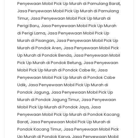
,
Penyewaan Mobil Pick Up Murah di Pamulang Barat
Jasa Penyewaan Mobil Pick Up Murah di Pamulang
,
Timur
Jasa Penyewaan Mobil Pick Up Murah di
,
Perigi Baru
Jasa Penyewaan Mobil Pick Up Murah
,
di Perigi Lama
Jasa Penyewaan Mobil Pick Up
,
Murah di Pisangan
Jasa Penyewaan Mobil Pick Up
,
Murah di Pondok Aren
Jasa Penyewaan Mobil Pick
,
Up Murah di Pondok Benda
Jasa Penyewaan Mobil
,
Pick Up Murah di Pondok Betung
Jasa Penyewaan
,
Mobil Pick Up Murah di Pondok Cabe Ilir
Jasa
Penyewaan Mobil Pick Up Murah di Pondok Cabe
,
Udik
Jasa Penyewaan Mobil Pick Up Murah di
,
Pondok Jagung
Jasa Penyewaan Mobil Pick Up
,
Murah di Pondok Jagung Timur
Jasa Penyewaan
,
Mobil Pick Up Murah di Pondok Jaya
Jasa
Penyewaan Mobil Pick Up Murah di Pondok Kacang
,
Barat
Jasa Penyewaan Mobil Pick Up Murah di
,
Pondok Kacang Timur
Jasa Penyewaan Mobil Pick
,
Up Murah di Pondok Karya
Jasa Penyewaan Mobil