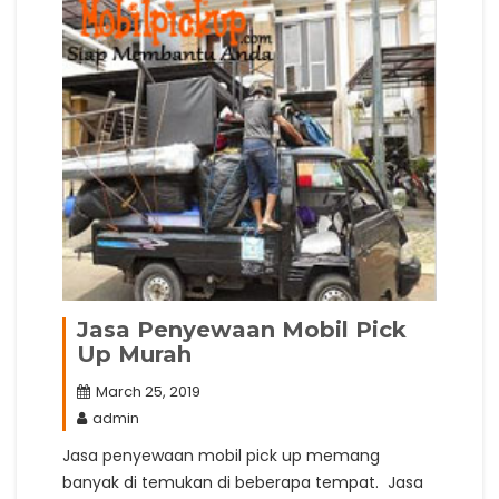
Jasa Penyewaan Mobil Pick
Up Murah
March 25, 2019
admin
Jasa penyewaan mobil pick up memang
banyak di temukan di beberapa tempat. Jasa