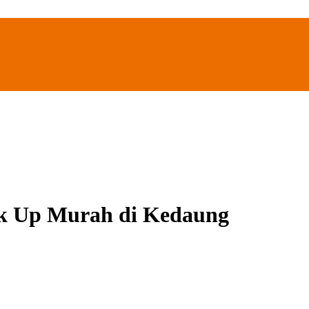
ck Up Murah di Kedaung