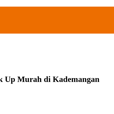
ck Up Murah di Kademangan