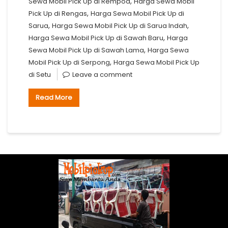
,
Sewa Mobil Pick Up di Rempoa
Harga Sewa Mobil
,
Pick Up di Rengas
Harga Sewa Mobil Pick Up di
,
,
Sarua
Harga Sewa Mobil Pick Up di Sarua Indah
,
Harga Sewa Mobil Pick Up di Sawah Baru
Harga
,
Sewa Mobil Pick Up di Sawah Lama
Harga Sewa
,
Mobil Pick Up di Serpong
Harga Sewa Mobil Pick Up
di Setu
Leave a comment
Read More