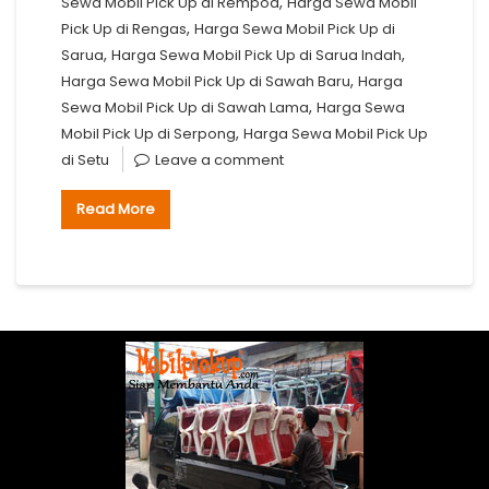
,
Sewa Mobil Pick Up di Rempoa
Harga Sewa Mobil
,
Pick Up di Rengas
Harga Sewa Mobil Pick Up di
,
,
Sarua
Harga Sewa Mobil Pick Up di Sarua Indah
,
Harga Sewa Mobil Pick Up di Sawah Baru
Harga
,
Sewa Mobil Pick Up di Sawah Lama
Harga Sewa
,
Mobil Pick Up di Serpong
Harga Sewa Mobil Pick Up
di Setu
Leave a comment
Read More