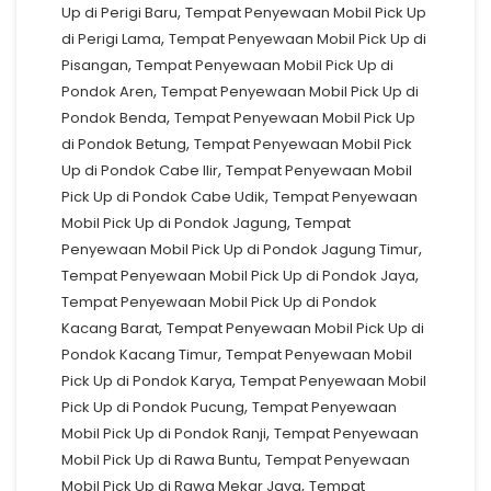
,
Up di Perigi Baru
Tempat Penyewaan Mobil Pick Up
,
di Perigi Lama
Tempat Penyewaan Mobil Pick Up di
,
Pisangan
Tempat Penyewaan Mobil Pick Up di
,
Pondok Aren
Tempat Penyewaan Mobil Pick Up di
,
Pondok Benda
Tempat Penyewaan Mobil Pick Up
,
di Pondok Betung
Tempat Penyewaan Mobil Pick
,
Up di Pondok Cabe Ilir
Tempat Penyewaan Mobil
,
Pick Up di Pondok Cabe Udik
Tempat Penyewaan
,
Mobil Pick Up di Pondok Jagung
Tempat
,
Penyewaan Mobil Pick Up di Pondok Jagung Timur
,
Tempat Penyewaan Mobil Pick Up di Pondok Jaya
Tempat Penyewaan Mobil Pick Up di Pondok
,
Kacang Barat
Tempat Penyewaan Mobil Pick Up di
,
Pondok Kacang Timur
Tempat Penyewaan Mobil
,
Pick Up di Pondok Karya
Tempat Penyewaan Mobil
,
Pick Up di Pondok Pucung
Tempat Penyewaan
,
Mobil Pick Up di Pondok Ranji
Tempat Penyewaan
,
Mobil Pick Up di Rawa Buntu
Tempat Penyewaan
,
Mobil Pick Up di Rawa Mekar Jaya
Tempat