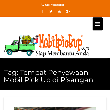
Skip
08174898181
to
content
Tag:
Tempat Penyewaan
Mobil Pick Up di Pisangan