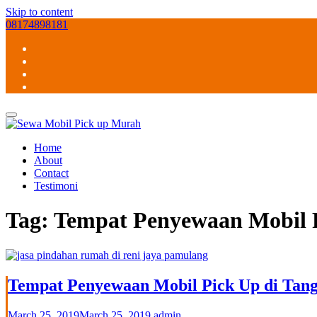
Skip to content
08174898181
Home
About
Contact
Testimoni
Tag:
Tempat Penyewaan Mobil P
Tempat Penyewaan Mobil Pick Up di Tang
March 25, 2019
March 25, 2019
admin