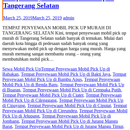
Tangerang Selatan
March 25, 2019
March 25, 2019
admin
TEMPAT PENYEWAAN MOBIL PICK UP MURAH DI
TANGERANG SELATAN Kini, tempat penyewaan mobil pick up
murah di Tangerang Selatan sudah banyak di temukan. Mulai dari
daerah kota hingga di pedesaan sudah banyak orang yang
menyewakan mobil pick up dengan harga yang murah. Harga yang
murah memang sangat membantu orang – orang yang
membutuhkan mobil pick…
Sewa Mobil Pick Up
Tempat Penyewaan Mobil Pick Up di
Babakan
,
Tempat Penyewaan Mobil Pick Up di Bakti Jaya
,
Tempat
Penyewaan Mobil Pick Up di Bambu Apus
,
Tempat Penyewaan
Mobil Pick Up di Benda Baru
,
Tempat Penyewaan Mobil Pick Up
di Buaran
,
Tempat Penyewaan Mobil Pick Up di Cempaka Putih
,
Tempat Penyewaan Mobil Pick Up di Ciater
,
Tempat Penyewaan
Mobil Pick Up di Cilenggang
,
Tempat Penyewaan Mobil Pick Up
di Cipayung
,
Tempat Penyewaan Mobil Pick Up di Ciputat
,
Tempat
Penyewaan Mobil Pick Up di Cireundeu
,
Tempat Penyewaan Mobil
Pick Up di Jelupang
,
Tempat Penyewaan Mobil Pick Up di
Jombang
,
Tempat Penyewaan Mobil Pick Up di Jurang Mangu
Barat
,
Tempat Penyewaan Mobil Pick Up di Jurang Mangu Timur
,