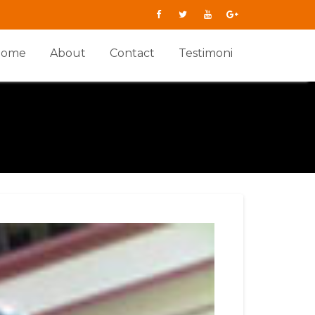
Home
About
Contact
Testimoni