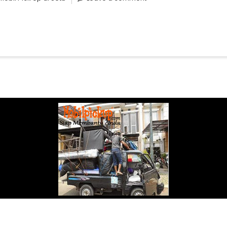
Mobilpickup.com © All right reserved 2016