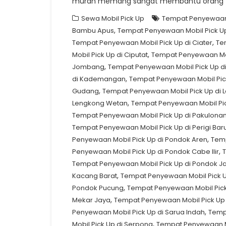
murah memang sangat membantu orang –
Sewa Mobil Pick Up
Tempat Penyewaan 
,
Bambu Apus
Tempat Penyewaan Mobil Pick Up
,
Tempat Penyewaan Mobil Pick Up di Ciater
Te
,
Mobil Pick Up di Ciputat
Tempat Penyewaan Mob
,
Jombang
Tempat Penyewaan Mobil Pick Up d
,
di Kademangan
Tempat Penyewaan Mobil Pic
,
Gudang
Tempat Penyewaan Mobil Pick Up di
,
Lengkong Wetan
Tempat Penyewaan Mobil Pic
Tempat Penyewaan Mobil Pick Up di Pakulona
Tempat Penyewaan Mobil Pick Up di Perigi Bar
,
Penyewaan Mobil Pick Up di Pondok Aren
Temp
,
Penyewaan Mobil Pick Up di Pondok Cabe Ilir
Tempat Penyewaan Mobil Pick Up di Pondok J
,
Kacang Barat
Tempat Penyewaan Mobil Pick U
,
Pondok Pucung
Tempat Penyewaan Mobil Pick 
,
Mekar Jaya
Tempat Penyewaan Mobil Pick Up
,
Penyewaan Mobil Pick Up di Sarua Indah
Temp
,
Mobil Pick Up di Serpong
Tempat Penyewaan Mo