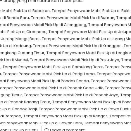
 orang yang membutuhkan mobil pick…
,
Mobil Pick Up di Babakan
Tempat Penyewaan Mobil Pick Up di Bakti
,
,
 di Benda Baru
Tempat Penyewaan Mobil Pick Up di Buaran
Tempat
,
mpat Penyewaan Mobil Pick Up di Cilenggang
Tempat Penyewaan Mob
,
il Pick Up di Cireundeu
Tempat Penyewaan Mobil Pick Up di Jelup
,
i Jurang Mangu Barat
Tempat Penyewaan Mobil Pick Up di Jurang M
,
,
k Up di Kedaung
Tempat Penyewaan Mobil Pick Up di Kranggan
Tem
,
 Lengkong Gudang Timur
Tempat Penyewaan Mobil Pick Up di Lengko
,
,
k Up di Muncul
Tempat Penyewaan Mobil Pick Up di Paku Jaya
Temp
,
,
n
Tempat Penyewaan Mobil Pick Up di Pamulang Barat
Tempat Penye
,
,
u
Tempat Penyewaan Mobil Pick Up di Perigi Lama
Tempat Penyewaan
,
at Penyewaan Mobil Pick Up di Pondok Benda
Tempat Penyewaan Mo
,
Tempat Penyewaan Mobil Pick Up di Pondok Cabe Udik
Tempat Penye
,
,
agung Timur
Tempat Penyewaan Mobil Pick Up di Pondok Jaya
Tempa
,
p di Pondok Kacang Timur
Tempat Penyewaan Mobil Pick Up di Pon
,
Up di Pondok Ranji
Tempat Penyewaan Mobil Pick Up di Rawa Buntu
,
,
 di Rempoa
Tempat Penyewaan Mobil Pick Up di Rengas
Tempat Pen
,
at Penyewaan Mobil Pick Up di Sawah Baru
Tempat Penyewaan Mobi
bil Pick Up di Setu
Leave a comment