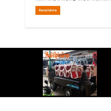
Read More