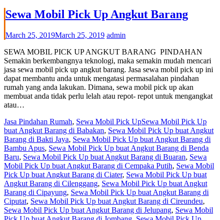
Sewa Mobil Pick Up Angkut Barang
March 25, 2019
March 25, 2019
admin
SEWA MOBIL PICK UP ANGKUT BARANG PINDAHAN
Semakin berkembangnya teknologi, maka semakin mudah mencari
jasa sewa mobil pick up angkut barang. Jasa sewa mobil pick up ini
dapat membantu anda untuk mengatasi permasalahan pindahan
rumah yang anda lakukan. Dimana, sewa mobil pick up akan
membuat anda tidak perlu lelah atau repot- repot untuk mengangkat
atau…
Jasa Pindahan Rumah
,
Sewa Mobil Pick Up
Sewa Mobil Pick Up
buat Angkut Barang di Babakan
,
Sewa Mobil Pick Up buat Angkut
Barang di Bakti Jaya
,
Sewa Mobil Pick Up buat Angkut Barang di
Bambu Apus
,
Sewa Mobil Pick Up buat Angkut Barang di Benda
Baru
,
Sewa Mobil Pick Up buat Angkut Barang di Buaran
,
Sewa
Mobil Pick Up buat Angkut Barang di Cempaka Putih
,
Sewa Mobil
Pick Up buat Angkut Barang di Ciater
,
Sewa Mobil Pick Up buat
Angkut Barang di Cilenggang
,
Sewa Mobil Pick Up buat Angkut
Barang di Cipayung
,
Sewa Mobil Pick Up buat Angkut Barang di
Ciputat
,
Sewa Mobil Pick Up buat Angkut Barang di Cireundeu
,
Sewa Mobil Pick Up buat Angkut Barang di Jelupang
,
Sewa Mobil
Pick Up buat Angkut Barang di Jombang
,
Sewa Mobil Pick Up