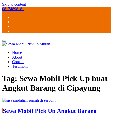
Skip to content
08174898181
Home
About
Contact
Testimoni
Tag:
Sewa Mobil Pick Up buat
Angkut Barang di Cipayung
Sewa Mobil Pick Up Angkut Barang