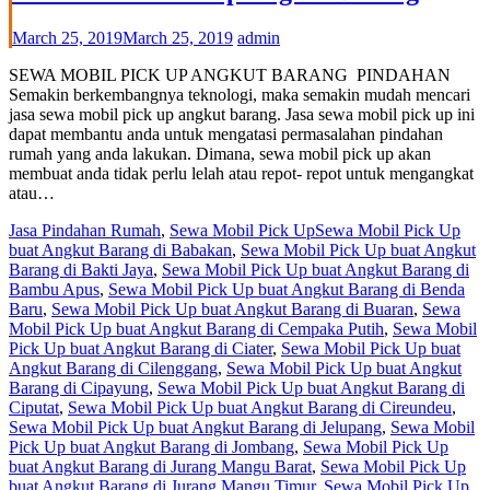
March 25, 2019
March 25, 2019
admin
SEWA MOBIL PICK UP ANGKUT BARANG PINDAHAN
Semakin berkembangnya teknologi, maka semakin mudah mencari
jasa sewa mobil pick up angkut barang. Jasa sewa mobil pick up ini
dapat membantu anda untuk mengatasi permasalahan pindahan
rumah yang anda lakukan. Dimana, sewa mobil pick up akan
membuat anda tidak perlu lelah atau repot- repot untuk mengangkat
atau…
Jasa Pindahan Rumah
,
Sewa Mobil Pick Up
Sewa Mobil Pick Up
buat Angkut Barang di Babakan
,
Sewa Mobil Pick Up buat Angkut
Barang di Bakti Jaya
,
Sewa Mobil Pick Up buat Angkut Barang di
Bambu Apus
,
Sewa Mobil Pick Up buat Angkut Barang di Benda
Baru
,
Sewa Mobil Pick Up buat Angkut Barang di Buaran
,
Sewa
Mobil Pick Up buat Angkut Barang di Cempaka Putih
,
Sewa Mobil
Pick Up buat Angkut Barang di Ciater
,
Sewa Mobil Pick Up buat
Angkut Barang di Cilenggang
,
Sewa Mobil Pick Up buat Angkut
Barang di Cipayung
,
Sewa Mobil Pick Up buat Angkut Barang di
Ciputat
,
Sewa Mobil Pick Up buat Angkut Barang di Cireundeu
,
Sewa Mobil Pick Up buat Angkut Barang di Jelupang
,
Sewa Mobil
Pick Up buat Angkut Barang di Jombang
,
Sewa Mobil Pick Up
buat Angkut Barang di Jurang Mangu Barat
,
Sewa Mobil Pick Up
buat Angkut Barang di Jurang Mangu Timur
,
Sewa Mobil Pick Up