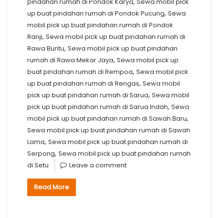
,
pindahan rumah di Pondok Karya
Sewa mobil pick
,
up buat pindahan rumah di Pondok Pucung
Sewa
mobil pick up buat pindahan rumah di Pondok
,
Ranji
Sewa mobil pick up buat pindahan rumah di
,
Rawa Buntu
Sewa mobil pick up buat pindahan
,
rumah di Rawa Mekar Jaya
Sewa mobil pick up
,
buat pindahan rumah di Rempoa
Sewa mobil pick
,
up buat pindahan rumah di Rengas
Sewa mobil
,
pick up buat pindahan rumah di Sarua
Sewa mobil
,
pick up buat pindahan rumah di Sarua Indah
Sewa
,
mobil pick up buat pindahan rumah di Sawah Baru
Sewa mobil pick up buat pindahan rumah di Sawah
,
Lama
Sewa mobil pick up buat pindahan rumah di
,
Serpong
Sewa mobil pick up buat pindahan rumah
di Setu
Leave a comment
Read More