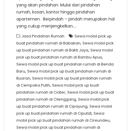
yang akan pindahan. Mulai dari pindahan
rumah, kosan, kantor hingga pindahan
apartemen. Berpindah – pindah merupakan hal
yang cukup menjengkelkan.…
Jasa Pindahan Rumah
Sewa mobil pick up
,
buat pindahan rumah di Babakan
Sewa mobil pick
,
up buat pindahan rumah di Bakti Jaya
Sewa mobil
,
pick up buat pindahan rumah di Bambu Apus
Sewa mobil pick up buat pindahan rumah di Benda
,
Baru
Sewa mobil pick up buat pindahan rumah di
,
Buaran
Sewa mobil pick up buat pindahan rumah
,
di Cempaka Putih
Sewa mobil pick up buat
,
pindahan rumah di Ciater
Sewa mobil pick up buat
,
pindahan rumah di Cilenggang
Sewa mobil pick
,
up buat pindahan rumah di Cipayung
Sewa mobil
,
pick up buat pindahan rumah di Ciputat
Sewa
,
mobil pick up buat pindahan rumah di Cireundeu
Sewa mobil pick up buat pindahan rumah di