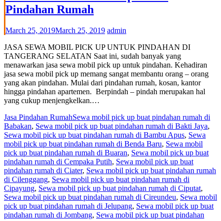
Pindahan Rumah
March 25, 2019
March 25, 2019
admin
JASA SEWA MOBIL PICK UP UNTUK PINDAHAN DI
TANGERANG SELATAN Saat ini, sudah banyak yang
menawarkan jasa sewa mobil pick up untuk pindahan. Kehadiran
jasa sewa mobil pick up memang sangat membantu orang – orang
yang akan pindahan. Mulai dari pindahan rumah, kosan, kantor
hingga pindahan apartemen. Berpindah – pindah merupakan hal
yang cukup menjengkelkan.…
Jasa Pindahan Rumah
Sewa mobil pick up buat pindahan rumah di
Babakan
,
Sewa mobil pick up buat pindahan rumah di Bakti Jaya
,
Sewa mobil pick up buat pindahan rumah di Bambu Apus
,
Sewa
mobil pick up buat pindahan rumah di Benda Baru
,
Sewa mobil
pick up buat pindahan rumah di Buaran
,
Sewa mobil pick up buat
pindahan rumah di Cempaka Putih
,
Sewa mobil pick up buat
pindahan rumah di Ciater
,
Sewa mobil pick up buat pindahan rumah
di Cilenggang
,
Sewa mobil pick up buat pindahan rumah di
Cipayung
,
Sewa mobil pick up buat pindahan rumah di Ciputat
,
Sewa mobil pick up buat pindahan rumah di Cireundeu
,
Sewa mobil
pick up buat pindahan rumah di Jelupang
,
Sewa mobil pick up buat
pindahan rumah di Jombang
,
Sewa mobil pick up buat pindahan