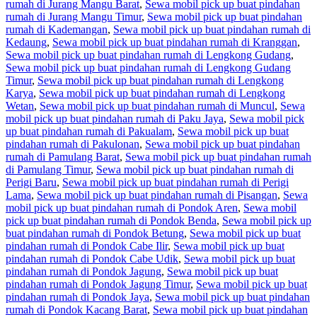
rumah di Jurang Mangu Barat
,
Sewa mobil pick up buat pindahan
rumah di Jurang Mangu Timur
,
Sewa mobil pick up buat pindahan
rumah di Kademangan
,
Sewa mobil pick up buat pindahan rumah di
Kedaung
,
Sewa mobil pick up buat pindahan rumah di Kranggan
,
Sewa mobil pick up buat pindahan rumah di Lengkong Gudang
,
Sewa mobil pick up buat pindahan rumah di Lengkong Gudang
Timur
,
Sewa mobil pick up buat pindahan rumah di Lengkong
Karya
,
Sewa mobil pick up buat pindahan rumah di Lengkong
Wetan
,
Sewa mobil pick up buat pindahan rumah di Muncul
,
Sewa
mobil pick up buat pindahan rumah di Paku Jaya
,
Sewa mobil pick
up buat pindahan rumah di Pakualam
,
Sewa mobil pick up buat
pindahan rumah di Pakulonan
,
Sewa mobil pick up buat pindahan
rumah di Pamulang Barat
,
Sewa mobil pick up buat pindahan rumah
di Pamulang Timur
,
Sewa mobil pick up buat pindahan rumah di
Perigi Baru
,
Sewa mobil pick up buat pindahan rumah di Perigi
Lama
,
Sewa mobil pick up buat pindahan rumah di Pisangan
,
Sewa
mobil pick up buat pindahan rumah di Pondok Aren
,
Sewa mobil
pick up buat pindahan rumah di Pondok Benda
,
Sewa mobil pick up
buat pindahan rumah di Pondok Betung
,
Sewa mobil pick up buat
pindahan rumah di Pondok Cabe Ilir
,
Sewa mobil pick up buat
pindahan rumah di Pondok Cabe Udik
,
Sewa mobil pick up buat
pindahan rumah di Pondok Jagung
,
Sewa mobil pick up buat
pindahan rumah di Pondok Jagung Timur
,
Sewa mobil pick up buat
pindahan rumah di Pondok Jaya
,
Sewa mobil pick up buat pindahan
rumah di Pondok Kacang Barat
,
Sewa mobil pick up buat pindahan