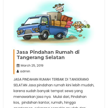
Jasa Pindahan Rumah di
Tangerang Selatan
March 25, 2019
admin
JASA PINDAHAN RUMAH TERBAIK DI TANGERANG
SELATAN Jasa pindahan rumah kini lebih mudah,
karena sudah banyak tempat sewa yang
menawarkan jasa nya. Mulai dari, Pindahan
kos, pindahan kantor, rumah, hingga