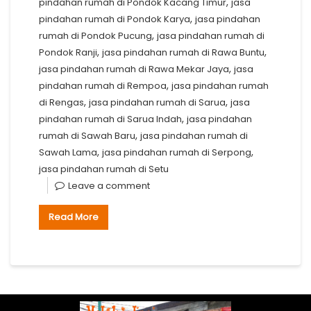
,
pindahan rumah di Pondok Kacang Timur
jasa
,
pindahan rumah di Pondok Karya
jasa pindahan
,
rumah di Pondok Pucung
jasa pindahan rumah di
,
,
Pondok Ranji
jasa pindahan rumah di Rawa Buntu
,
jasa pindahan rumah di Rawa Mekar Jaya
jasa
,
pindahan rumah di Rempoa
jasa pindahan rumah
,
,
di Rengas
jasa pindahan rumah di Sarua
jasa
,
pindahan rumah di Sarua Indah
jasa pindahan
,
rumah di Sawah Baru
jasa pindahan rumah di
,
,
Sawah Lama
jasa pindahan rumah di Serpong
jasa pindahan rumah di Setu
Leave a comment
Read More