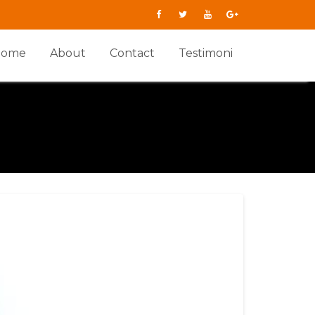
Home
About
Contact
Testimoni