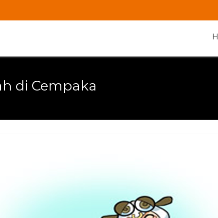
ah di Cempaka