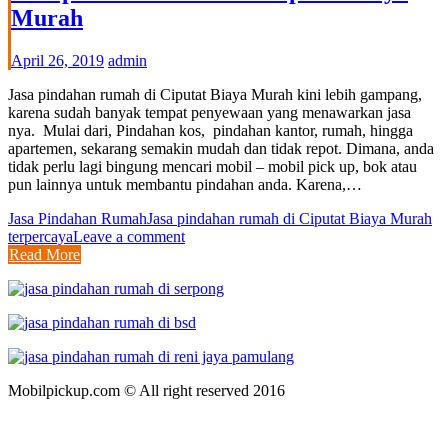
Murah
April 26, 2019
admin
Jasa pindahan rumah di Ciputat Biaya Murah kini lebih gampang,
karena sudah banyak tempat penyewaan yang menawarkan jasa
nya. Mulai dari, Pindahan kos, pindahan kantor, rumah, hingga
apartemen, sekarang semakin mudah dan tidak repot. Dimana, anda
tidak perlu lagi bingung mencari mobil – mobil pick up, bok atau
pun lainnya untuk membantu pindahan anda. Karena,…
Jasa Pindahan Rumah
Jasa pindahan rumah di Ciputat Biaya Murah
terpercaya
Leave a comment
Read More
Mobilpickup.com © All right reserved 2016