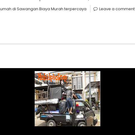
rumah di Sawangan Biaya Murah terpercaya
Leave a comment