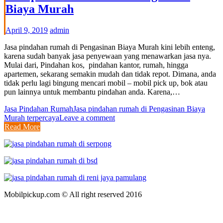
Biaya Murah
April 9, 2019
admin
Jasa pindahan rumah di Pengasinan Biaya Murah kini lebih enteng,
karena sudah banyak jasa penyewaan yang menawarkan jasa nya.
Mulai dari, Pindahan kos, pindahan kantor, rumah, hingga
apartemen, sekarang semakin mudah dan tidak repot. Dimana, anda
tidak perlu lagi bingung mencari mobil – mobil pick up, bok atau
pun lainnya untuk membantu pindahan anda. Karena,…
Jasa Pindahan Rumah
Jasa pindahan rumah di Pengasinan Biaya
Murah terpercaya
Leave a comment
Read More
Mobilpickup.com © All right reserved 2016