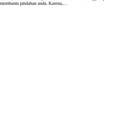
tuk membantu pindahan anda. Karena,…