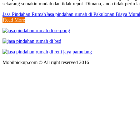
sekarang semakin mudah dan tidak repot. Dimana, anda tidak perlu 
Jasa Pindahan Rumah
Jasa pindahan rumah di Pakulonan Biaya Murah
Read More
Mobilpickup.com © All right reserved 2016