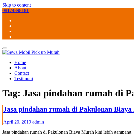
Skip to content
08174898181
Home
About
Contact
Testimoni
Tag:
Jasa pindahan rumah di P
Jasa pindahan rumah di Pakulonan Biay
April 20, 2019
admin
Jasa pindahan rumah di Pakulonan Biaya Murah kini lebih gampang,