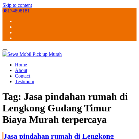
Skip to content
08174898181
Home
About
Contact
Testimoni
Tag:
Jasa pindahan rumah di
Lengkong Gudang Timur
Biaya Murah terpercaya
Jasa pindahan rumah di Lengkong