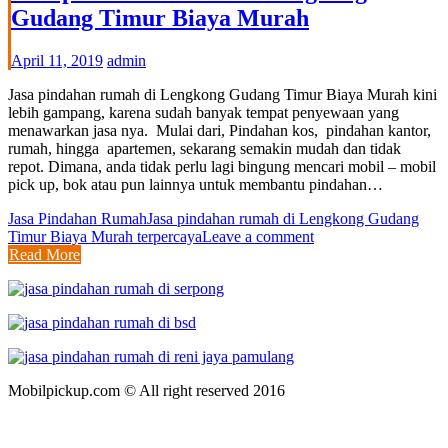
Gudang Timur Biaya Murah
April 11, 2019
admin
Jasa pindahan rumah di Lengkong Gudang Timur Biaya Murah kini
lebih gampang, karena sudah banyak tempat penyewaan yang
menawarkan jasa nya. Mulai dari, Pindahan kos, pindahan kantor,
rumah, hingga apartemen, sekarang semakin mudah dan tidak
repot. Dimana, anda tidak perlu lagi bingung mencari mobil – mobil
pick up, bok atau pun lainnya untuk membantu pindahan…
Jasa Pindahan Rumah
Jasa pindahan rumah di Lengkong Gudang
Timur Biaya Murah terpercaya
Leave a comment
Read More
Mobilpickup.com © All right reserved 2016