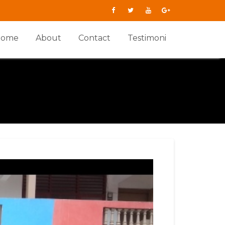
Home
About
Contact
Testimoni