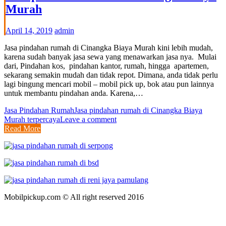
Murah
April 14, 2019
admin
Jasa pindahan rumah di Cinangka Biaya Murah kini lebih mudah,
karena sudah banyak jasa sewa yang menawarkan jasa nya. Mulai
dari, Pindahan kos, pindahan kantor, rumah, hingga apartemen,
sekarang semakin mudah dan tidak repot. Dimana, anda tidak perlu
lagi bingung mencari mobil – mobil pick up, bok atau pun lainnya
untuk membantu pindahan anda. Karena,…
Jasa Pindahan Rumah
Jasa pindahan rumah di Cinangka Biaya
Murah terpercaya
Leave a comment
Read More
Mobilpickup.com © All right reserved 2016