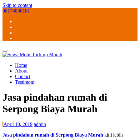
Skip to content
08174898181
Home
About
Contact
Testimoni
Jasa pindahan rumah di
Serpong Biaya Murah
April 10, 2019
admin
Jasa pindahan rumah di Serpong Biaya Murah
kini lebih