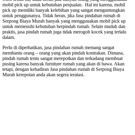
mobil pick up untuk kebutuhan penjualan. Hal ini karena, mobil
pick up memiliki banyak kelebihan yang sangat menguntungkan
untuk penggunanya. Tidak heran, jika Jasa pindahan rumah di
Serpong Biaya Murah banyak yang menggunakan mobil pick up
untuk memenuhi kebutuhan berpindah rumah. Selain mudah dan
praktis, jasa pindah rumah juga tidak merogoh kocek yang terlalu
dalam.
Perlu di diperhatikan, jasa pindahan rumah memang sangat
membantu orang – orang yang akan pindah kontrakan. Dimana,
pindah rumah tentu sangat merepotkan dan terkadang membuat
pusing karena banyak furniture rumah yang akan di bawa. Akan
tetapi, dengan kehadiran Jasa pindahan rumah di Serpong Biaya
Murah kerepotan anda akan segera teratasi.