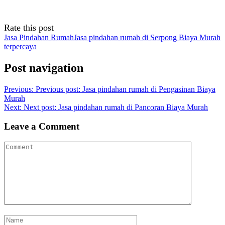
Rate this post
Jasa Pindahan Rumah
Jasa pindahan rumah di Serpong Biaya Murah
terpercaya
Post navigation
Previous:
Previous post:
Jasa pindahan rumah di Pengasinan Biaya
Murah
Next:
Next post:
Jasa pindahan rumah di Pancoran Biaya Murah
Leave a Comment