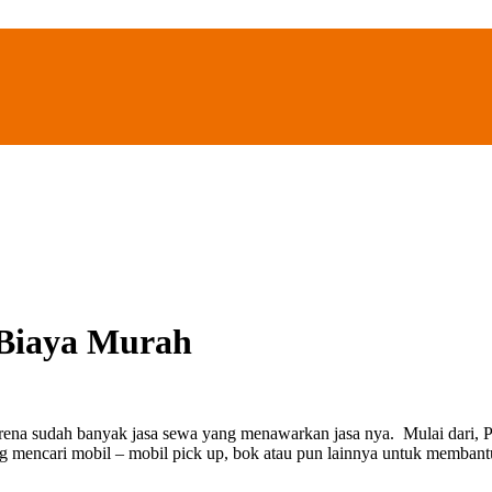
 Biaya Murah
arena sudah banyak jasa sewa yang menawarkan jasa nya. Mulai dari, 
ng mencari mobil – mobil pick up, bok atau pun lainnya untuk membant