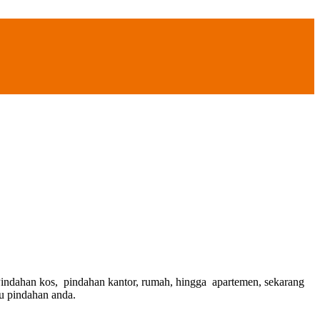
Pindahan kos, pindahan kantor, rumah, hingga apartemen, sekarang
u pindahan anda.