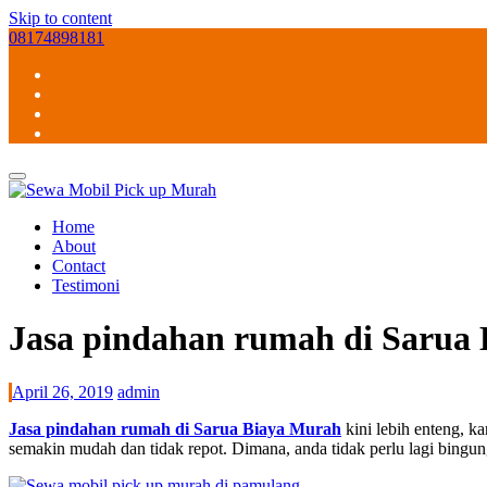
Skip to content
08174898181
Home
About
Contact
Testimoni
Jasa pindahan rumah di Sarua
April 26, 2019
admin
Jasa pindahan rumah di Sarua Biaya Murah
kini lebih enteng, k
semakin mudah dan tidak repot. Dimana, anda tidak perlu lagi bingu