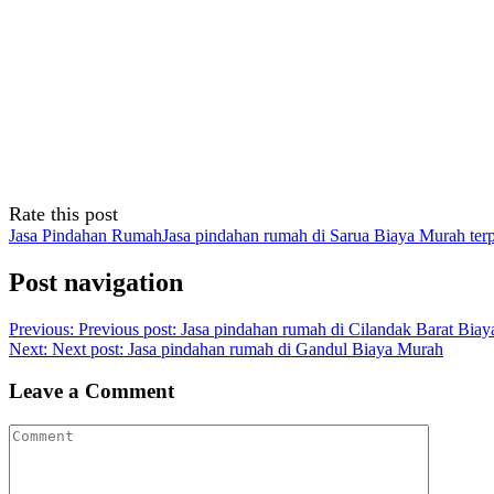
Rate this post
Jasa Pindahan Rumah
Jasa pindahan rumah di Sarua Biaya Murah ter
Post navigation
Previous:
Previous post:
Jasa pindahan rumah di Cilandak Barat Bia
Next:
Next post:
Jasa pindahan rumah di Gandul Biaya Murah
Leave a Comment