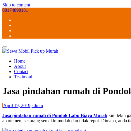
Skip to content
08174898181
Home
About
Contact
Testimoni
Jasa pindahan rumah di Pondo
April 19, 2019
admin
Jasa pindahan rumah di Pondok Labu Biaya Murah
kini lebih 
apartemen, sekarang semakin mudah dan tidak repot. Dimana, anda ti