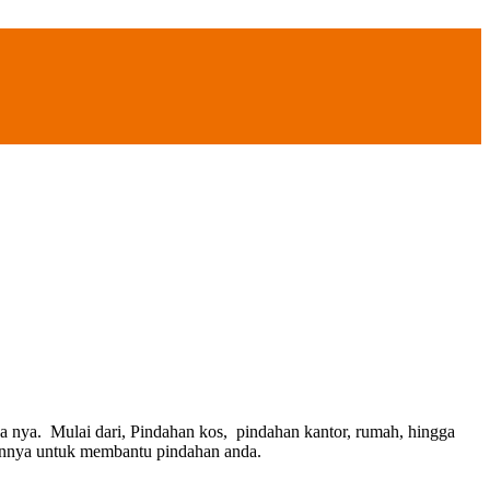
 nya. Mulai dari, Pindahan kos, pindahan kantor, rumah, hingga
lainnya untuk membantu pindahan anda.