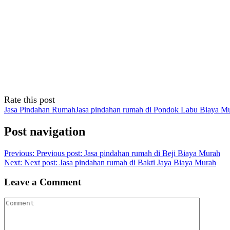
Rate this post
Jasa Pindahan Rumah
Jasa pindahan rumah di Pondok Labu Biaya Mu
Post navigation
Previous:
Previous post:
Jasa pindahan rumah di Beji Biaya Murah
Next:
Next post:
Jasa pindahan rumah di Bakti Jaya Biaya Murah
Leave a Comment