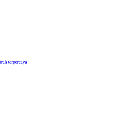
rah terpercaya