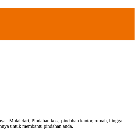
ya. Mulai dari, Pindahan kos, pindahan kantor, rumah, hingga
lainnya untuk membantu pindahan anda.