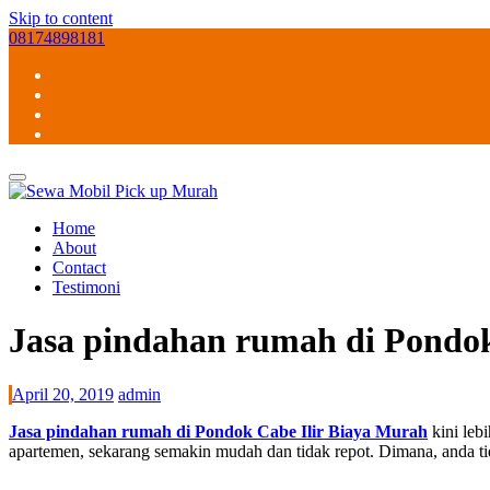
Skip to content
08174898181
Home
About
Contact
Testimoni
Jasa pindahan rumah di Pondok
April 20, 2019
admin
Jasa pindahan rumah di Pondok Cabe Ilir Biaya Murah
kini leb
apartemen, sekarang semakin mudah dan tidak repot. Dimana, anda ti