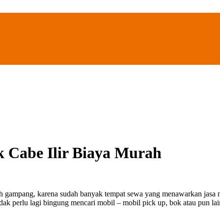
 Cabe Ilir Biaya Murah
ih gampang, karena sudah banyak tempat sewa yang menawarkan jasa n
dak perlu lagi bingung mencari mobil – mobil pick up, bok atau pun 