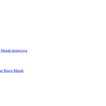
a Murah terpercaya
ur Biaya Murah