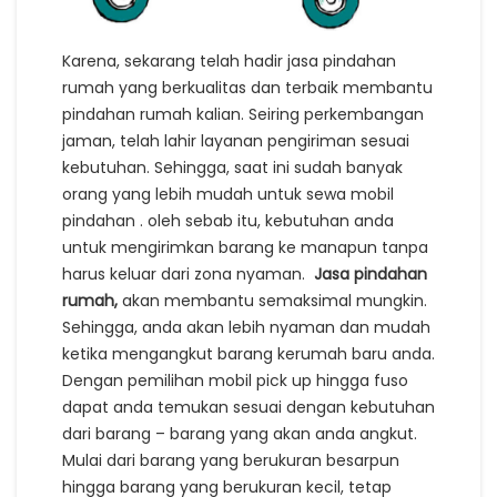
Karena, sekarang telah hadir jasa pindahan
rumah yang berkualitas dan terbaik membantu
pindahan rumah kalian. Seiring perkembangan
jaman, telah lahir layanan pengiriman sesuai
kebutuhan. Sehingga, saat ini sudah banyak
orang yang lebih mudah untuk sewa mobil
pindahan . oleh sebab itu, kebutuhan anda
untuk mengirimkan barang ke manapun tanpa
harus keluar dari zona nyaman.
Jasa pindahan
rumah,
akan membantu semaksimal mungkin.
Sehingga, anda akan lebih nyaman dan mudah
ketika mengangkut barang kerumah baru anda.
Dengan pemilihan mobil pick up hingga fuso
dapat anda temukan sesuai dengan kebutuhan
dari barang – barang yang akan anda angkut.
Mulai dari barang yang berukuran besarpun
hingga barang yang berukuran kecil, tetap