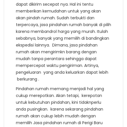
dapat dikirim secepat nya. Hal ini tentu
memberikan kemudahan untuk yang akan
akan pindah rumah. Sudah terbukti dan
terpercaya, jasa pindahan rumah banyak di pilih
karena membandrol harga yang murah. Itulah
sebabnya, banyak yang memilih di bandingkan
ekspedisi lainnya. Dimana, jasa pindahan
rumah akan mengirimkn barang dengan
mudah tanpa perantara sehingga dapat
mempercepat waktu pengiriman. Artinya,
pengeluaran yang anda keluarkan dapat lebih
berkurang .
Pindahan rumah memang menjadi hal yang
cukup merepotkan. Akan tetapi, kerepotan
untuk kebutuhan pindahan, kini tidaknperlu
anda pusingkan. karena sekarang pindahan
rumah akan cukup lebih mudah dengan
memilih Jasa pindahan rumah di Perigi Baru