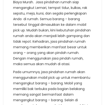
Biaya Murah. Jasa pindahan rumah siap
mengangkut Lemari, tempat tidur, kulkas, rak
sepatu, meja, kursi, dan segala perlengkapan
Anda di rumah. Semua barang – barang
tersebut tinggal dimasukkan ke dalam mobil
pick up. Mudah bukan, kini kebutuhan pindahan
rumah anda akan menjadi lebih gampang dan
tidak repot. Kehadiran, jasa pindahan rumah
memang memberikan manfaat besar untuk
orang – orang yang akan pindah rumah.
Dengan menggunakan jasa pindah rumah,
maka semua akan mudah di atasi.
Pada umumnya, jasa pindahan rumah akan
menggunakan mobil pick up untuk membantu
mengangkut barang – barang. Mobil yang
memiliki bak terbuka pada bagian belakang
memang sangat bermanfaat dalam
mengangkut barang – barang. Selain di