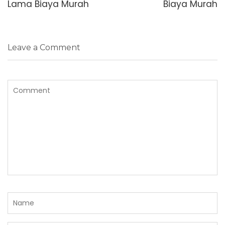
Lama Biaya Murah
Biaya Murah
Leave a Comment