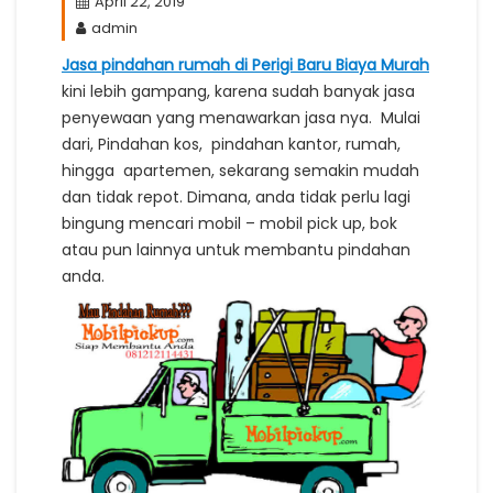
April 22, 2019
admin
Jasa pindahan rumah di Perigi Baru Biaya Murah
kini lebih gampang, karena sudah banyak jasa
penyewaan yang menawarkan jasa nya. Mulai
dari, Pindahan kos, pindahan kantor, rumah,
hingga apartemen, sekarang semakin mudah
dan tidak repot. Dimana, anda tidak perlu lagi
bingung mencari mobil – mobil pick up, bok
atau pun lainnya untuk membantu pindahan
anda.