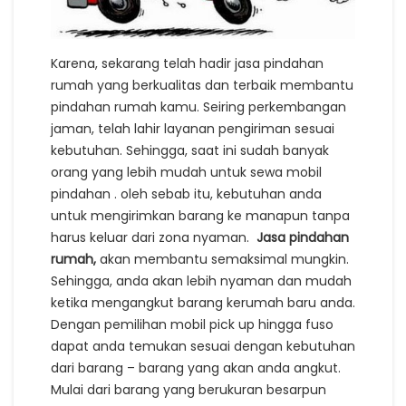
Karena, sekarang telah hadir jasa pindahan
rumah yang berkualitas dan terbaik membantu
pindahan rumah kamu. Seiring perkembangan
jaman, telah lahir layanan pengiriman sesuai
kebutuhan. Sehingga, saat ini sudah banyak
orang yang lebih mudah untuk sewa mobil
pindahan . oleh sebab itu, kebutuhan anda
untuk mengirimkan barang ke manapun tanpa
harus keluar dari zona nyaman.
Jasa pindahan
rumah,
akan membantu semaksimal mungkin.
Sehingga, anda akan lebih nyaman dan mudah
ketika mengangkut barang kerumah baru anda.
Dengan pemilihan mobil pick up hingga fuso
dapat anda temukan sesuai dengan kebutuhan
dari barang – barang yang akan anda angkut.
Mulai dari barang yang berukuran besarpun