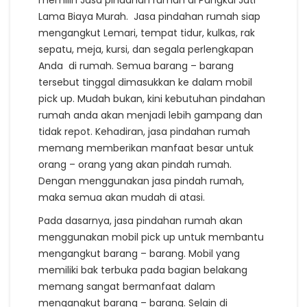
Lama Biaya Murah. Jasa pindahan rumah siap
mengangkut Lemari, tempat tidur, kulkas, rak
sepatu, meja, kursi, dan segala perlengkapan
Anda di rumah. Semua barang – barang
tersebut tinggal dimasukkan ke dalam mobil
pick up. Mudah bukan, kini kebutuhan pindahan
rumah anda akan menjadi lebih gampang dan
tidak repot. Kehadiran, jasa pindahan rumah
memang memberikan manfaat besar untuk
orang – orang yang akan pindah rumah.
Dengan menggunakan jasa pindah rumah,
maka semua akan mudah di atasi.
Pada dasarnya, jasa pindahan rumah akan
menggunakan mobil pick up untuk membantu
mengangkut barang – barang. Mobil yang
memiliki bak terbuka pada bagian belakang
memang sangat bermanfaat dalam
mengangkut barang – barang. Selain di