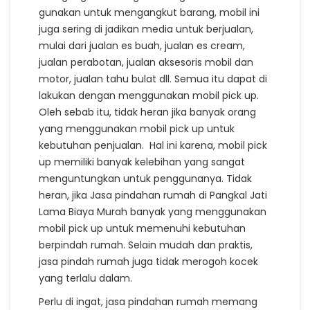
gunakan untuk mengangkut barang, mobil ini
juga sering di jadikan media untuk berjualan,
mulai dari jualan es buah, jualan es cream,
jualan perabotan, jualan aksesoris mobil dan
motor, jualan tahu bulat dll. Semua itu dapat di
lakukan dengan menggunakan mobil pick up.
Oleh sebab itu, tidak heran jika banyak orang
yang menggunakan mobil pick up untuk
kebutuhan penjualan. Hal ini karena, mobil pick
up memiliki banyak kelebihan yang sangat
menguntungkan untuk penggunanya. Tidak
heran, jika Jasa pindahan rumah di Pangkal Jati
Lama Biaya Murah banyak yang menggunakan
mobil pick up untuk memenuhi kebutuhan
berpindah rumah. Selain mudah dan praktis,
jasa pindah rumah juga tidak merogoh kocek
yang terlalu dalam.
Perlu di ingat, jasa pindahan rumah memang