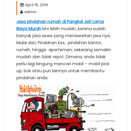
April 15, 2019
admin
Jasa pindahan rumah di Pangkal Jati Lama
Biaya Murah
kini lebih mudah, karena sudah
banyak jasa sewa yang menawarkan jasa nya.
Mulai dari, Pindahan kos, pindahan kantor,
rumah, hingga apartemen, sekarang semakin
mudah dan tidak repot. Dimana, anda tidak
perlu lagi bingung mencari mobil – mobil pick
up, bok atau pun lainnya untuk membantu
pindahan anda.