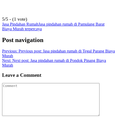
5/5 - (1 vote)
Jasa Pindahan Rumah
Jasa pindahan rumah di Pamulang Barat
Biaya Murah terpercaya
Post navigation
Previous:
Previous post:
Jasa pindahan rumah di Tegal Parang Biaya
Murah
Next:
Next post:
Jasa pindahan rumah di Pondok Pinang Biaya
Murah
Leave a Comment