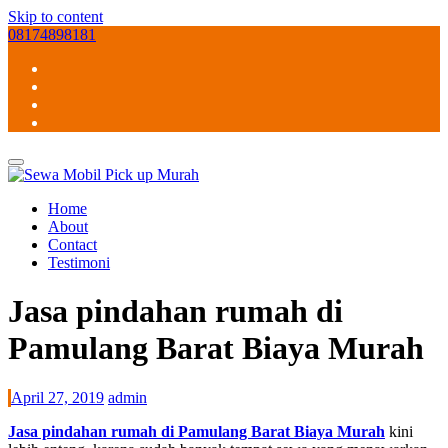
Skip to content
08174898181
Home
About
Contact
Testimoni
Jasa pindahan rumah di
Pamulang Barat Biaya Murah
April 27, 2019
admin
Jasa pindahan rumah di Pamulang Barat Biaya Murah
kini