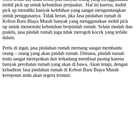
mobil pick up untuk kebutuhan penjualan. Hal ini karena, mobil
pick up memiliki banyak kelebihan yang sangat menguntungkan
untuk penggunanya. Tidak heran, jika Jasa pindahan rumah di
Kebon Baru Biaya Murah banyak yang menggunakan mobil pick
up untuk memenuhi kebutuhan berpindah rumah. Selain mudah dan
praktis, jasa pindah rumah juga tidak merogoh kocek yang terlalu
dalam.
Perlu di ingat, jasa pindahan rumah memang sangat membantu
orang – orang yang akan pindah rumah. Dimana, pindah rumah
tentu sangat merepotkan dan terkadang membuat pusing karena
banyak perobatan rumah yang akan di bawa. Akan tetapi, dengan
kehadiran Jasa pindahan rumah di Kebon Baru Biaya Murah
kerepotan anda akan segera teratasi.