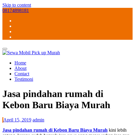
Skip to content
08174898181
Home
About
Contact
Testimoni
Jasa pindahan rumah di
Kebon Baru Biaya Murah
April 15, 2019
admin
Jasa pindahan rumah di Kebon Baru Biaya Murah
kini lebih