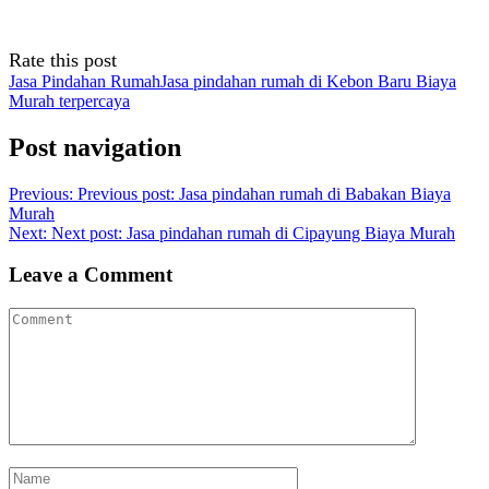
Rate this post
Jasa Pindahan Rumah
Jasa pindahan rumah di Kebon Baru Biaya
Murah terpercaya
Post navigation
Previous:
Previous post:
Jasa pindahan rumah di Babakan Biaya
Murah
Next:
Next post:
Jasa pindahan rumah di Cipayung Biaya Murah
Leave a Comment