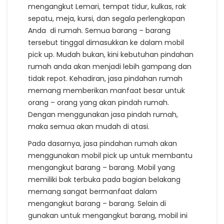
mengangkut Lemari, tempat tidur, kulkas, rak
sepatu, meja, kursi, dan segala perlengkapan
Anda di rumah. Semua barang – barang
tersebut tinggal dimasukkan ke dalam mobil
pick up. Mudah bukan, kini kebutuhan pindahan
rumah anda akan menjadi lebih gampang dan
tidak repot. Kehadiran, jasa pindahan rumah
memang memberikan manfaat besar untuk
orang – orang yang akan pindah rumah.
Dengan menggunakan jasa pindah rumah,
maka semua akan mudah di atasi.
Pada dasarnya, jasa pindahan rumah akan
menggunakan mobil pick up untuk membantu
mengangkut barang – barang. Mobil yang
memiliki bak terbuka pada bagian belakang
memang sangat bermanfaat dalam
mengangkut barang – barang. Selain di
gunakan untuk mengangkut barang, mobil ini