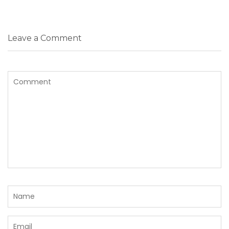
Leave a Comment