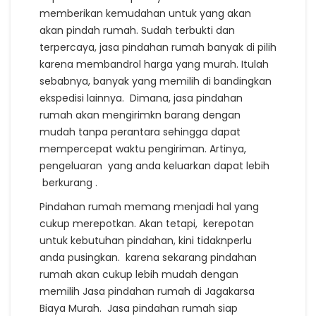
memberikan kemudahan untuk yang akan
akan pindah rumah. Sudah terbukti dan
terpercaya, jasa pindahan rumah banyak di pilih
karena membandrol harga yang murah. Itulah
sebabnya, banyak yang memilih di bandingkan
ekspedisi lainnya. Dimana, jasa pindahan
rumah akan mengirimkn barang dengan
mudah tanpa perantara sehingga dapat
mempercepat waktu pengiriman. Artinya,
pengeluaran yang anda keluarkan dapat lebih
berkurang .
Pindahan rumah memang menjadi hal yang
cukup merepotkan. Akan tetapi, kerepotan
untuk kebutuhan pindahan, kini tidaknperlu
anda pusingkan. karena sekarang pindahan
rumah akan cukup lebih mudah dengan
memilih Jasa pindahan rumah di Jagakarsa
Biaya Murah. Jasa pindahan rumah siap