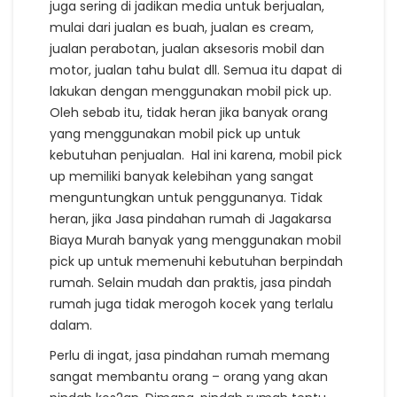
juga sering di jadikan media untuk berjualan,
mulai dari jualan es buah, jualan es cream,
jualan perabotan, jualan aksesoris mobil dan
motor, jualan tahu bulat dll. Semua itu dapat di
lakukan dengan menggunakan mobil pick up.
Oleh sebab itu, tidak heran jika banyak orang
yang menggunakan mobil pick up untuk
kebutuhan penjualan. Hal ini karena, mobil pick
up memiliki banyak kelebihan yang sangat
menguntungkan untuk penggunanya. Tidak
heran, jika Jasa pindahan rumah di Jagakarsa
Biaya Murah banyak yang menggunakan mobil
pick up untuk memenuhi kebutuhan berpindah
rumah. Selain mudah dan praktis, jasa pindah
rumah juga tidak merogoh kocek yang terlalu
dalam.
Perlu di ingat, jasa pindahan rumah memang
sangat membantu orang – orang yang akan