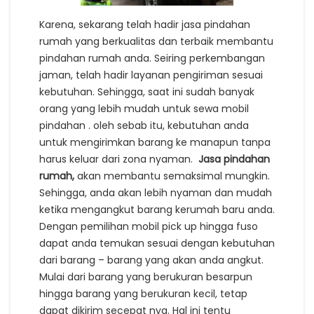
Karena, sekarang telah hadir jasa pindahan
rumah yang berkualitas dan terbaik membantu
pindahan rumah anda. Seiring perkembangan
jaman, telah hadir layanan pengiriman sesuai
kebutuhan. Sehingga, saat ini sudah banyak
orang yang lebih mudah untuk sewa mobil
pindahan . oleh sebab itu, kebutuhan anda
untuk mengirimkan barang ke manapun tanpa
harus keluar dari zona nyaman.
Jasa pindahan
rumah,
akan membantu semaksimal mungkin.
Sehingga, anda akan lebih nyaman dan mudah
ketika mengangkut barang kerumah baru anda.
Dengan pemilihan mobil pick up hingga fuso
dapat anda temukan sesuai dengan kebutuhan
dari barang – barang yang akan anda angkut.
Mulai dari barang yang berukuran besarpun
hingga barang yang berukuran kecil, tetap
dapat dikirim secepat nya. Hal ini tentu