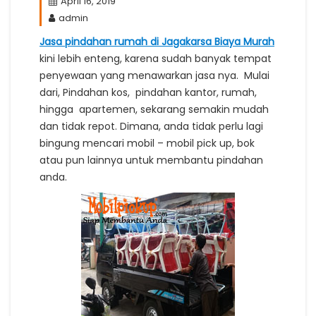
April 16, 2019
admin
Jasa pindahan rumah di Jagakarsa Biaya Murah
kini lebih enteng, karena sudah banyak tempat
penyewaan yang menawarkan jasa nya. Mulai
dari, Pindahan kos, pindahan kantor, rumah,
hingga apartemen, sekarang semakin mudah
dan tidak repot. Dimana, anda tidak perlu lagi
bingung mencari mobil – mobil pick up, bok
atau pun lainnya untuk membantu pindahan
anda.