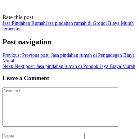
Rate this post
Jasa Pindahan Rumah
Jasa pindahan rumah di Grogol Biaya Murah
terpercaya
Post navigation
Previous:
Previous post:
Jasa pindahan rumah di Pengadegan Biaya
Murah
Next:
Next post:
Jasa pindahan rumah di Pondok Jaya Biaya Murah
Leave a Comment