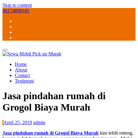
Skip to content
08174898181
Home
About
Contact
Testimoni
Jasa pindahan rumah di
Grogol Biaya Murah
April 25, 2019
admin
Jasa pindahan rumah di Grogol Biaya Murah
kini lebih enteng,