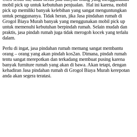
mobil pick up untuk kebutuhan penjualan. Hal ini karena, mobil
pick up memiliki banyak kelebihan yang sangat menguntungkan
untuk penggunanya. Tidak heran, jika Jasa pindahan rumah di
Grogol Biaya Murah banyak yang menggunakan mobil pick up
untuk memenuhi kebutuhan berpindah rumah. Selain mudah dan
praktis, jasa pindah rumah juga tidak merogoh kocek yang terlalu
dalam.
Perlu di ingat, jasa pindahan rumah memang sangat membantu
orang – orang yang akan pindah kos2an. Dimana, pindah rumah
tentu sangat merepotkan dan terkadang membuat pusing karena
banyak furniture rumah yang akan di bawa. Akan tetapi, dengan
kehadiran Jasa pindahan rumah di Grogol Biaya Murah kerepotan
anda akan segera teratasi.