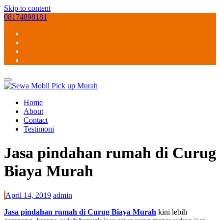
Skip to content
08174898181
Home
About
Contact
Testimoni
Jasa pindahan rumah di Curug
Biaya Murah
April 14, 2019
admin
Jasa pindahan rumah di Curug Biaya Murah
kini lebih