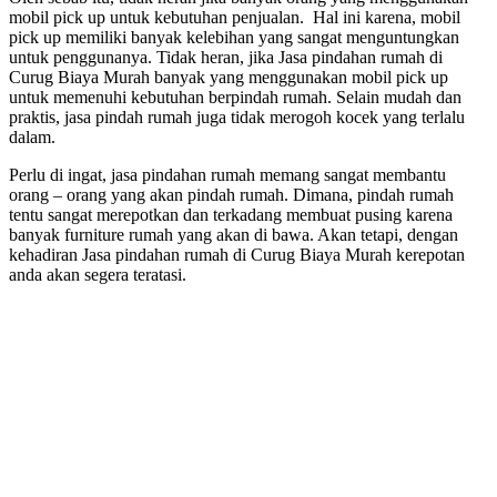
mobil pick up untuk kebutuhan penjualan. Hal ini karena, mobil
pick up memiliki banyak kelebihan yang sangat menguntungkan
untuk penggunanya. Tidak heran, jika Jasa pindahan rumah di
Curug Biaya Murah banyak yang menggunakan mobil pick up
untuk memenuhi kebutuhan berpindah rumah. Selain mudah dan
praktis, jasa pindah rumah juga tidak merogoh kocek yang terlalu
dalam.
Perlu di ingat, jasa pindahan rumah memang sangat membantu
orang – orang yang akan pindah rumah. Dimana, pindah rumah
tentu sangat merepotkan dan terkadang membuat pusing karena
banyak furniture rumah yang akan di bawa. Akan tetapi, dengan
kehadiran Jasa pindahan rumah di Curug Biaya Murah kerepotan
anda akan segera teratasi.