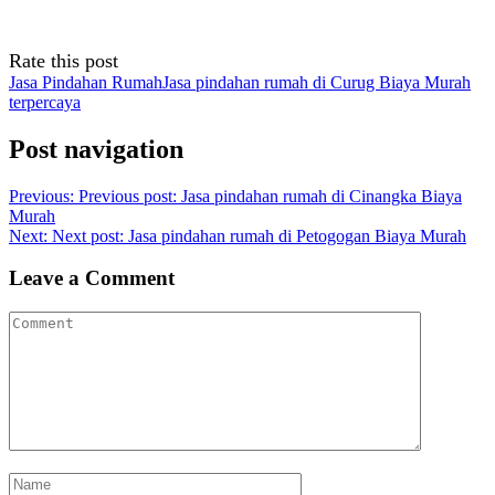
Rate this post
Jasa Pindahan Rumah
Jasa pindahan rumah di Curug Biaya Murah
terpercaya
Post navigation
Previous:
Previous post:
Jasa pindahan rumah di Cinangka Biaya
Murah
Next:
Next post:
Jasa pindahan rumah di Petogogan Biaya Murah
Leave a Comment