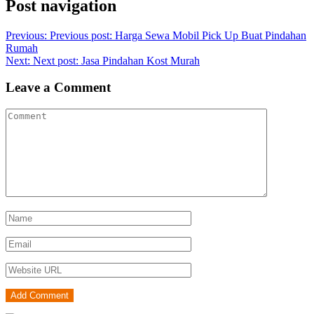
Post navigation
Previous:
Previous post:
Harga Sewa Mobil Pick Up Buat Pindahan
Rumah
Next:
Next post:
Jasa Pindahan Kost Murah
Leave a Comment