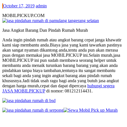
October 17, 2019
admin
MOBILPICKUP.COM
Jasa Angkut Barang Dan Pindah Rumah Murah
Anda ingin pindah rumah atau angkut barang cepat janga khawatir
kami siap membantu anda.Biaya jasa yang kami tawarkan pastinya
akan sangat nyaman dikantong anda,tentu anda pun akan merasa
puas dengan memakai jasa MOBILPICKUP ini.Selain murah,jasa
MOBILPICKUP ini pun sudah membawa seorang helper untuk
membantu anda menaik turunkan barang barang yang akan anda
pindahkan tanpa biaya tambahan,tentunya itu sangat membantu
sekali bagi anda yang ingin angkut barang atau pindah rumah
khususnya.Jadi tidak usah ragu bagi anda yang butuh jasa angkut
dengan harga murah,cepat dan dapat dipercaya
hubungi segera
JASA MOBILPICKUP
di nomor: 081212114431.