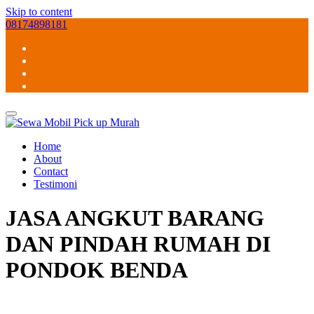
Skip to content
08174898181
Home
About
Contact
Testimoni
JASA ANGKUT BARANG
DAN PINDAH RUMAH DI
PONDOK BENDA