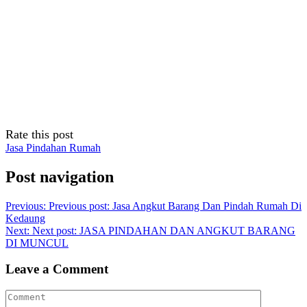
Rate this post
Jasa Pindahan Rumah
Post navigation
Previous:
Previous post:
Jasa Angkut Barang Dan Pindah Rumah Di
Kedaung
Next:
Next post:
JASA PINDAHAN DAN ANGKUT BARANG
DI MUNCUL
Leave a Comment